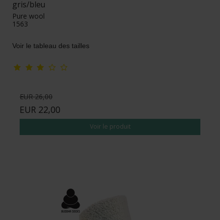
gris/bleu
Pure wool
1563
Voir le tableau des tailles
EUR 26,00
EUR 22,00
Voir le produit