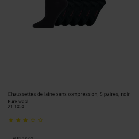
Chaussettes de laine sans compression, 5 paires, noir
Pure wool
21-1050
EUR 28,00