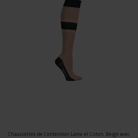
Chaussettes de Contention Laine et Coton, Beige avec