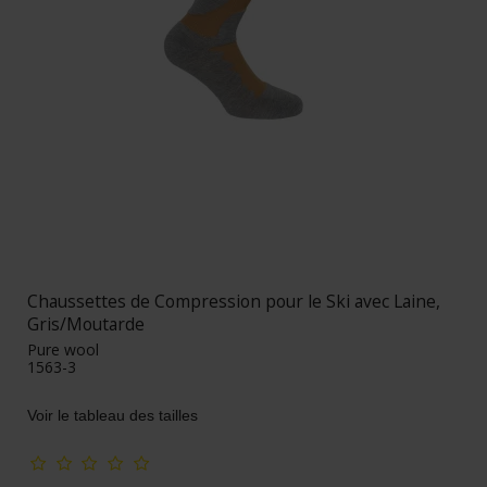
Chaussettes de Compression pour le Ski avec Laine,
Gris/Moutarde
Pure wool
1563-3
Voir le tableau des tailles