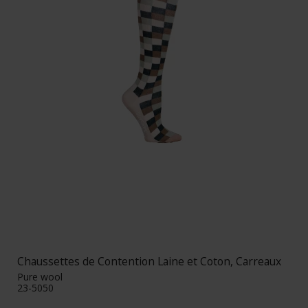
Chaussettes de Contention Laine et Coton, Carreaux
Pure wool
23-5050