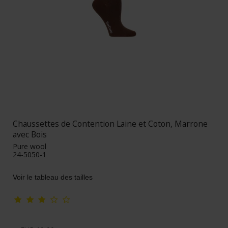
Chaussettes de Contention Laine et Coton, Marrone
avec Bois
Pure wool
24-5050-1
Voir le tableau des tailles