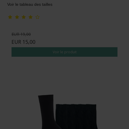
Voir le tableau des tailles
EUR 19,00
EUR 15,00
Voir le produit