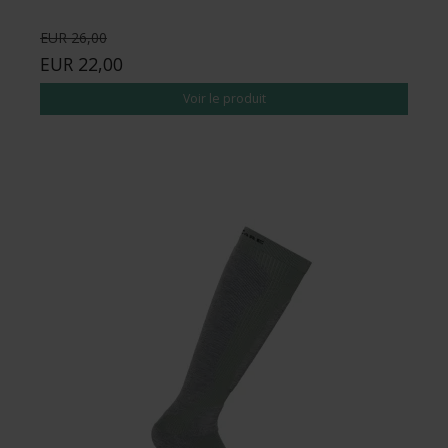
EUR 26,00
EUR 22,00
Voir le produit