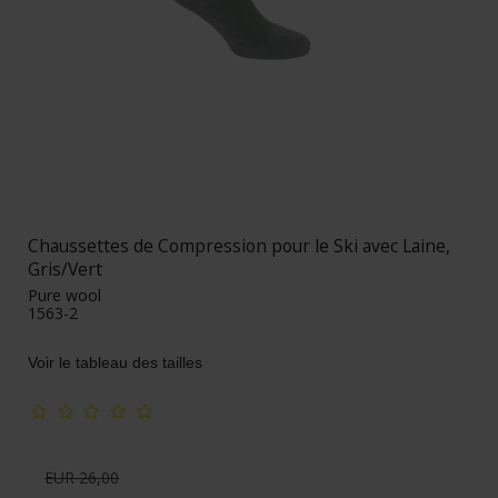
Chaussettes de Compression pour le Ski avec Laine,
Gris/Vert
Pure wool
1563-2
Voir le tableau des tailles
EUR 26,00