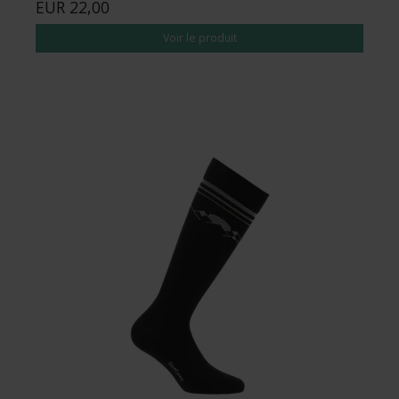
EUR 22,00
Voir le produit