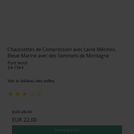
Chaussettes de Compression avec Laine Mérinos,
Bleue Marine avec des Sommets de Montagne
Pure wool
24-1564
Voir le tableau des tailles
EUR 26,00
EUR 22,00
Voir le produit