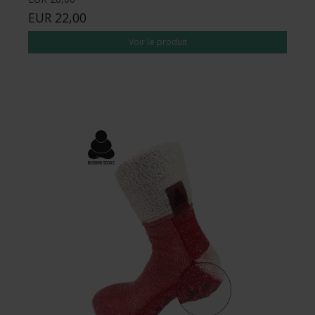
EUR 22,00
Voir le produit