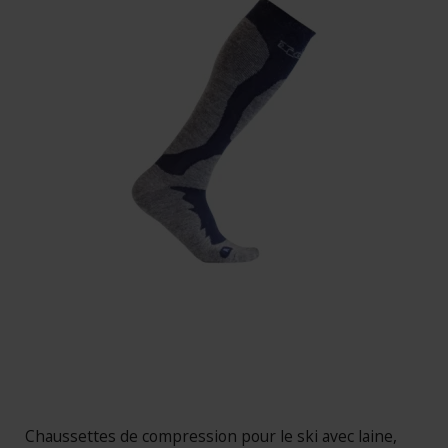
Chaussettes de compression pour le ski avec laine,