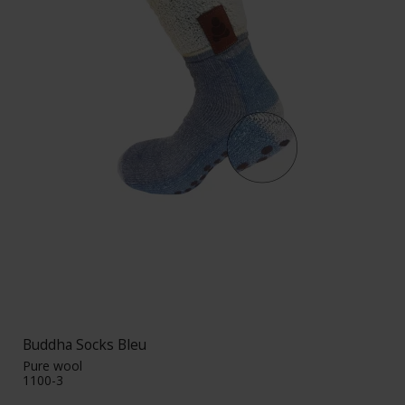
Buddha Socks Bleu
Pure wool
1100-3