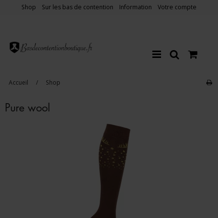
Shop
Sur les bas de contention
Information
Votre compte
Accueil
/
Shop
Pure wool