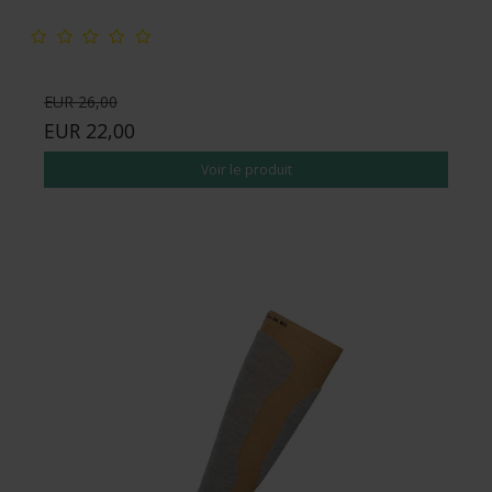
EUR 26,00
EUR 22,00
Voir le produit