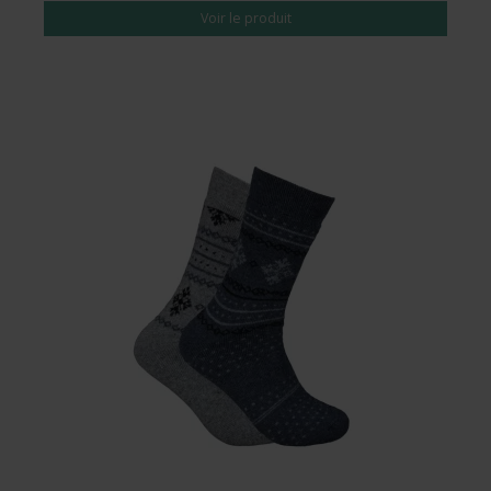
Voir le produit