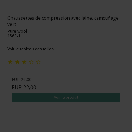
Chaussettes de compression avec laine, camouflage
vert
Pure wool
1563-1
Voir le tableau des tailles
EUR 26,00
EUR 22,00
Voir le produit