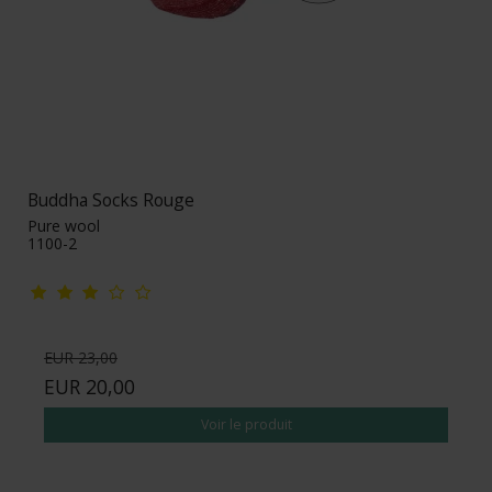
Buddha Socks Rouge
Pure wool
1100-2
EUR 23,00
EUR 20,00
Voir le produit