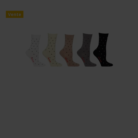
Vente