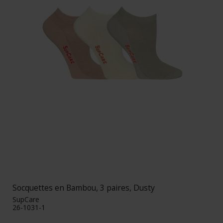
Socquettes en Bambou, 3 paires, Dusty
SupCare
26-1031-1