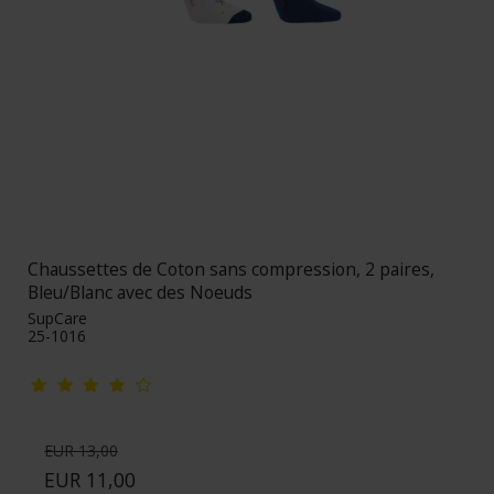
Chaussettes de Coton sans compression, 2 paires,
Bleu/Blanc avec des Noeuds
SupCare
25-1016
EUR 13,00
EUR 11,00