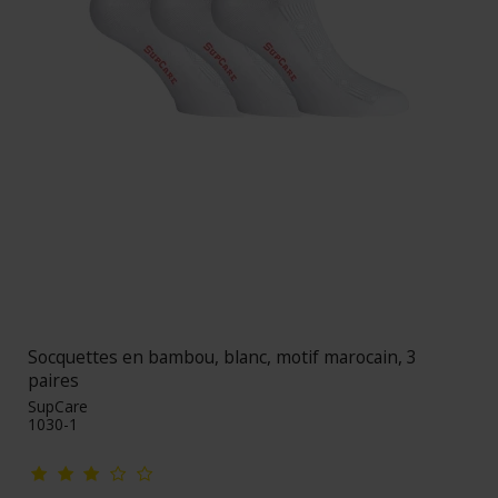
Socquettes en bambou, blanc, motif marocain, 3
paires
SupCare
1030-1