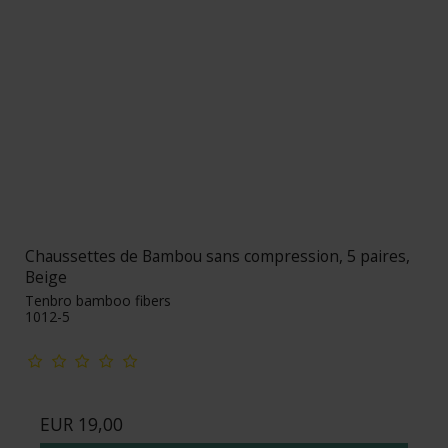
Chaussettes de Bambou sans compression, 5 paires,
Beige
Tenbro bamboo fibers
1012-5
EUR 19,00