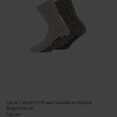
Lot de 2 Wool-STOP avec Semelle en Silicone,
Beige/Marron
SupCare