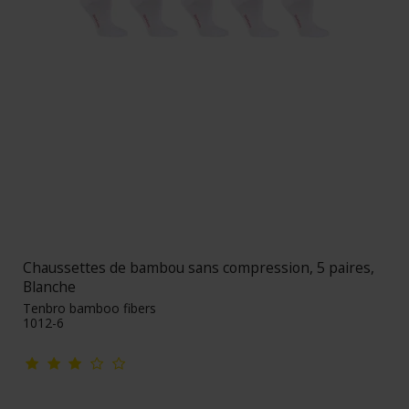
Chaussettes de bambou sans compression, 5 paires,
Blanche
Tenbro bamboo fibers
1012-6