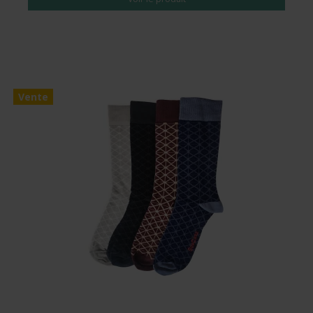
Vente