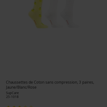
Chaussettes de Coton sans compression, 3 paires,
Jaune/Blanc/Rose
SupCare
25-1018