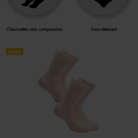
Chaussettes sans compression
Sous-vêtement
Vente