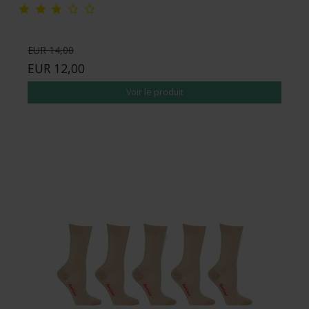
EUR 14,00
EUR 12,00
Voir le produit