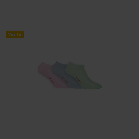
Vente