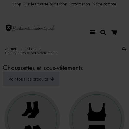
Shop
Sur les bas de contention
Information
Votre compte
Accueil
/
Shop
/
Chaussettes et sous-vêtements
Chaussettes et sous-vêtements
Voir tous les produits