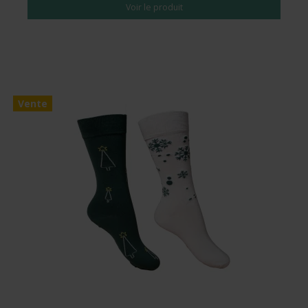
Voir le produit
Vente