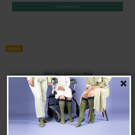
Voir le produit
Vente