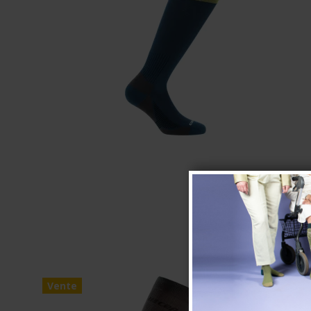
Vente