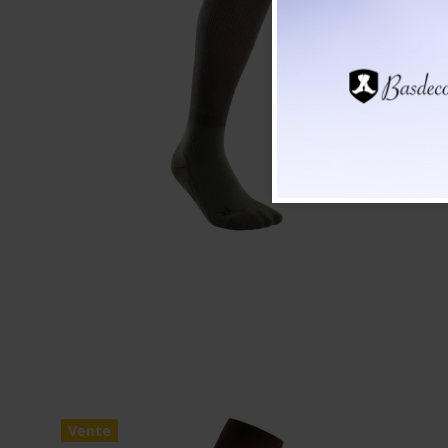
Vente