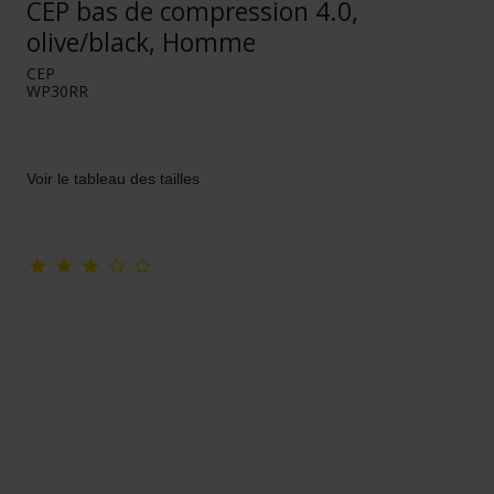
CEP bas de compression 4.0,
olive/black, Homme
CEP
WP30RR
Voir le tableau des tailles