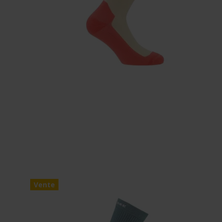
Vente