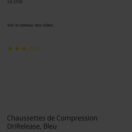
24-2530
Voir le tableau des tailles
Chaussettes de Compression
DriRelease, Bleu