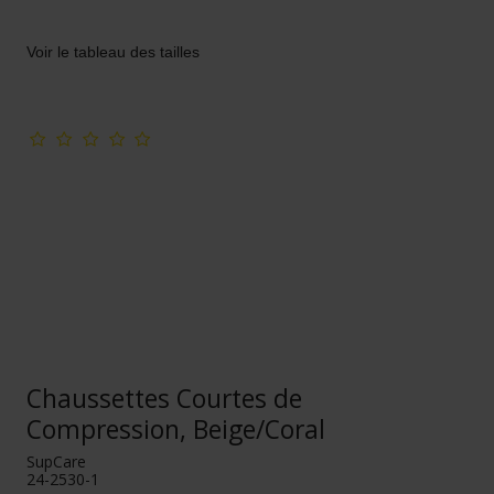
Voir le tableau des tailles
Chaussettes Courtes de
Compression, Beige/Coral
SupCare
24-2530-1