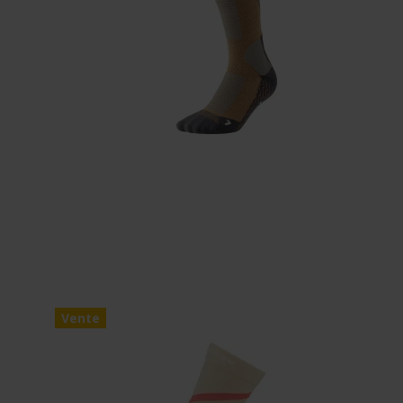
Vente