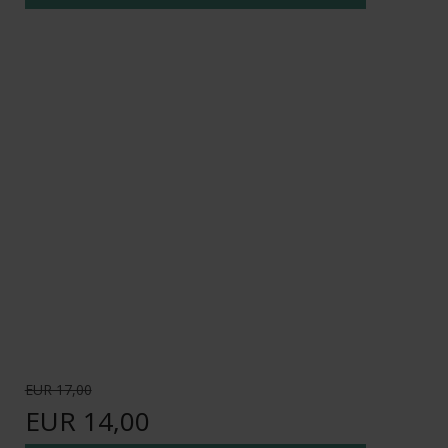
EUR 17,00
EUR 14,00