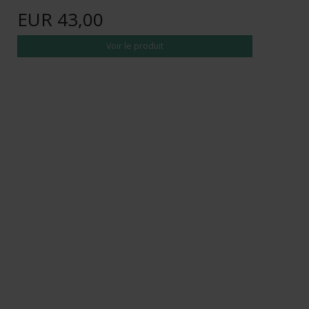
EUR 43,00
Voir le produit