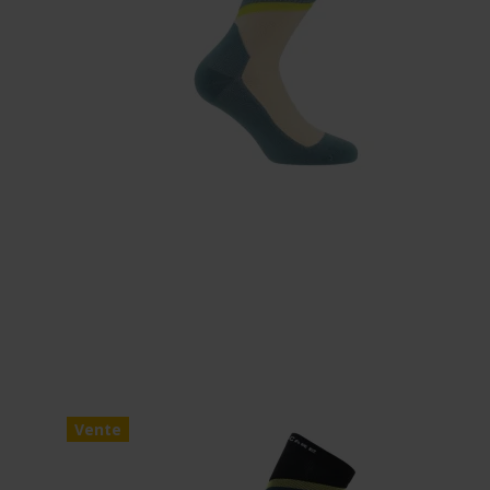
Vente