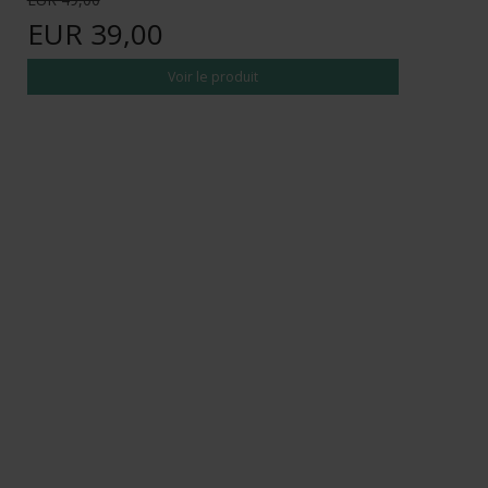
EUR 39,00
Voir le produit