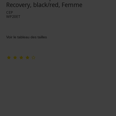
Recovery, black/red, Femme
CEP
WP20ET
Voir le tableau des tailles