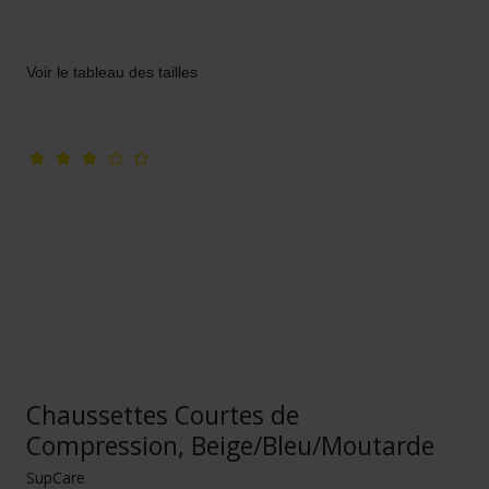
Voir le tableau des tailles
Chaussettes Courtes de
Compression, Beige/Bleu/Moutarde
SupCare