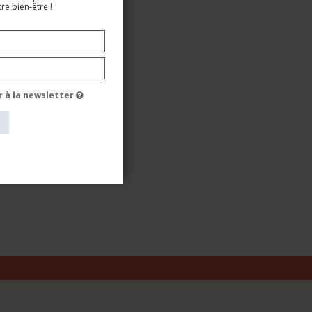
re bien-être !
r à la newsletter