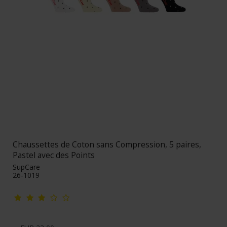
Chaussettes de Coton sans Compression, 5 paires,
Pastel avec des Points
SupCare
26-1019