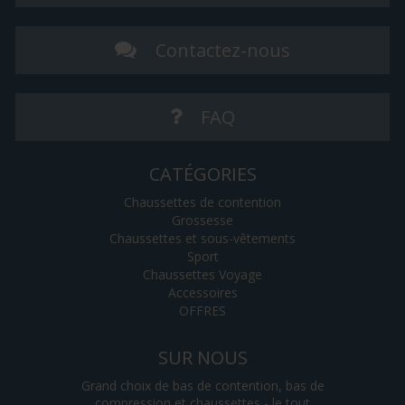
Contactez-nous
FAQ
CATÉGORIES
Chaussettes de contention
Grossesse
Chaussettes et sous-vêtements
Sport
Chaussettes Voyage
Accessoires
OFFRES
SUR NOUS
Grand choix de bas de contention, bas de
compression et chaussettes - le tout