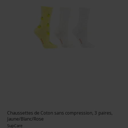
Chaussettes de Coton sans compression, 3 paires,
Jaune/Blanc/Rose
SupCare