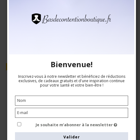
EUR 13,00
EUR 11,00
Voir le produit
Bienvenue!
Vente
Inscrivez-vous à notre newsletter et bénéficiez de réductions
exclusives, de cadeaux gratuits et d'une inspiration continue
pour votre santé et votre bien-être !
Je souhaite m’abonner à la newsletter
Valider