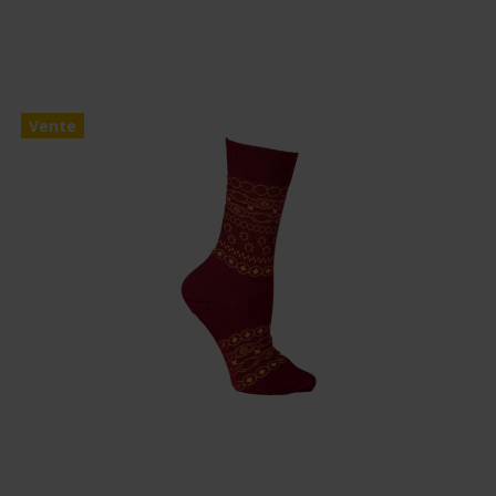
Vente