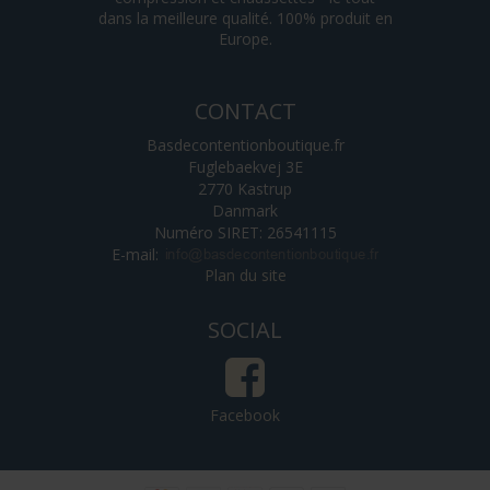
dans la meilleure qualité. 100% produit en
Europe.
CONTACT
Basdecontentionboutique.fr
Fuglebaekvej 3E
2770 Kastrup
Danmark
Numéro SIRET: 26541115
E-mail
:
Plan du site
SOCIAL
Facebook