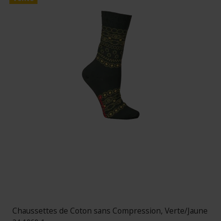
Chaussettes de Coton sans Compression, Verte/Jaune