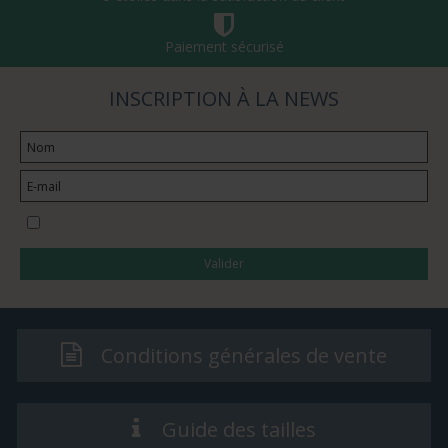
Paiement sécurisé
INSCRIPTION À LA NEWS
Je souhaite m’abonner à la newsletter
Valider
Conditions générales de vente
Guide des tailles