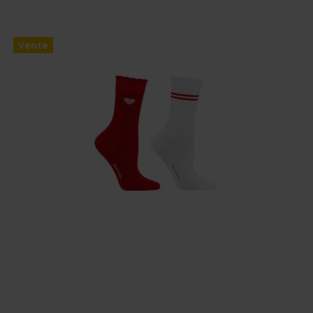
Vente