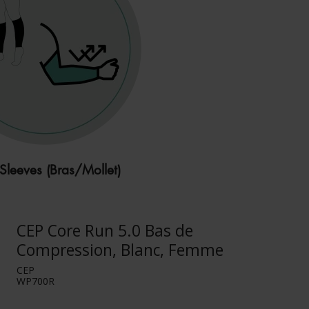
Sleeves (Bras/Mollet)
CEP Core Run 5.0 Bas de
Compression, Blanc, Femme
CEP
WP700R