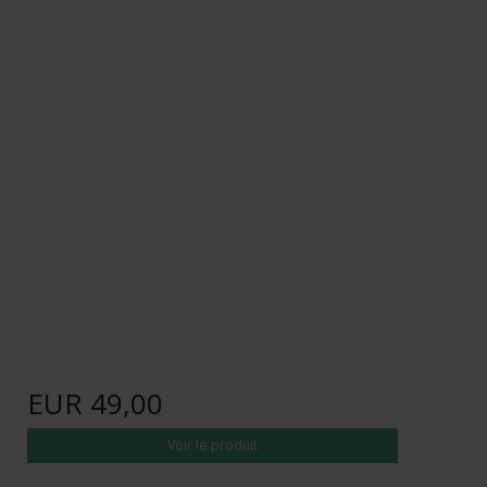
EUR 49,00
Voir le produit