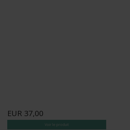
EUR 37,00
Voir le produit