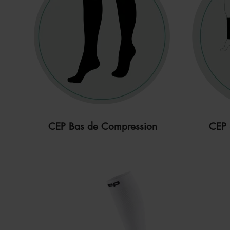
CEP Bas de Compression
CEP 