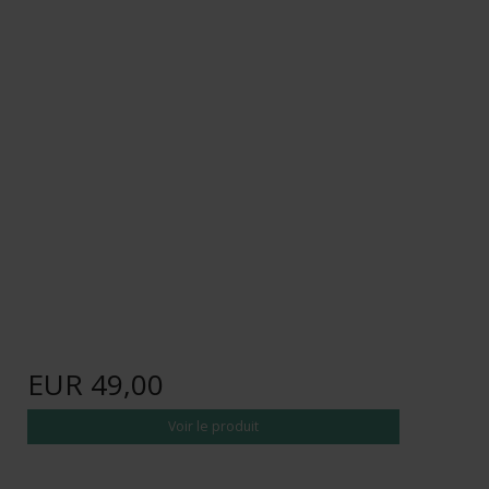
EUR 49,00
Voir le produit