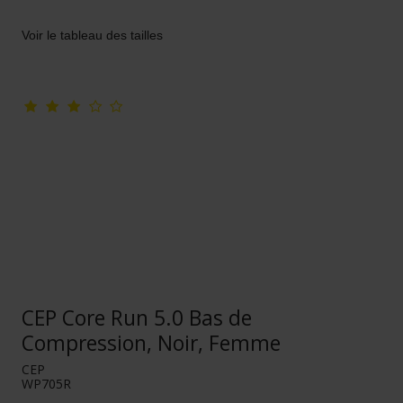
Voir le tableau des tailles
CEP Core Run 5.0 Bas de
Compression, Noir, Femme
CEP
WP705R