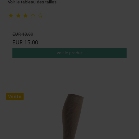
Voir le tableau des tailles
EUR 18,00
EUR 15,00
Voir le produit
Vente