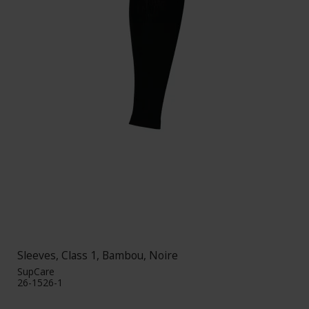
Sleeves, Class 1, Bambou, Noire
SupCare
26-1526-1