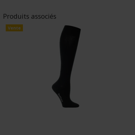
Produits associés
Vente