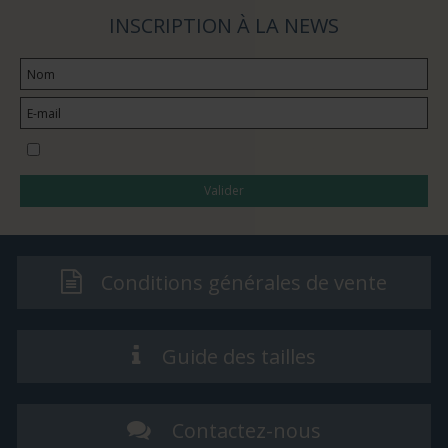
INSCRIPTION À LA NEWS
Je souhaite m’abonner à la newsletter
Valider
Conditions générales de vente
Guide des tailles
Contactez-nous