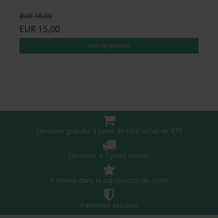
EUR 18,00
EUR 15,00
Voir le produit
Livraison gratuite à partir de tout achat de €79
Livraison 4-7 jours ouvrés
5 étoiles dans la satisfaction du client
Paiement sécurisé