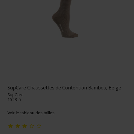
SupCare Chaussettes de Contention Bambou, Beige
SupCare
1523-5
Voir le tableau des tailles