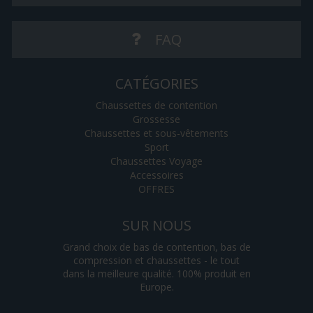
FAQ
CATÉGORIES
Chaussettes de contention
Grossesse
Chaussettes et sous-vêtements
Sport
Chaussettes Voyage
Accessoires
OFFRES
SUR NOUS
Grand choix de bas de contention, bas de
compression et chaussettes - le tout
dans la meilleure qualité. 100% produit en
Europe.