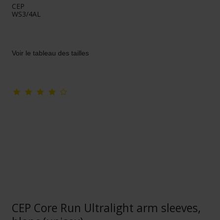
CEP
WS3/4AL
Voir le tableau des tailles
CEP Core Run Ultralight arm sleeves,