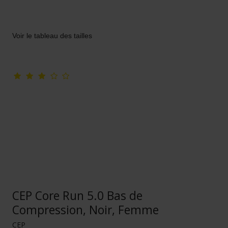
Voir le tableau des tailles
CEP Core Run 5.0 Bas de
Compression, Noir, Femme
CEP