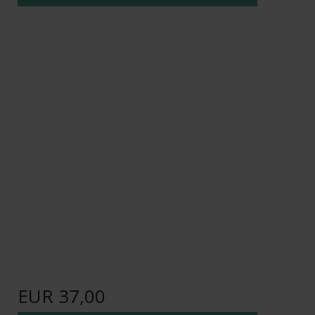
EUR 37,00