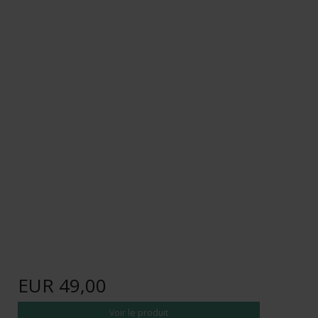
EUR 49,00
Voir le produit