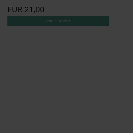
EUR 21,00
Voir le produit