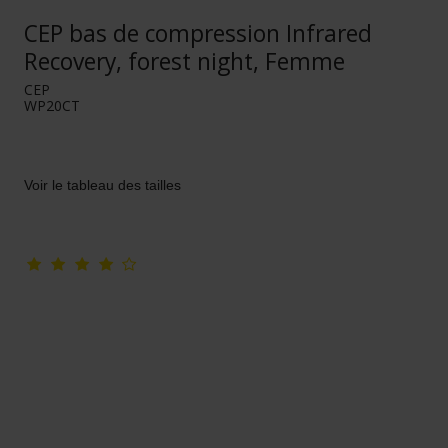
CEP bas de compression Infrared
Recovery, forest night, Femme
CEP
WP20CT
Voir le tableau des tailles