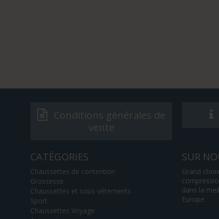
Conditions générales de
vente
CATÉGORIES
SUR NO
Chaussettes de contention
Grand choix
compression
Grossesse
dans la mei
Chaussettes et sous-vêtements
Europe.
Sport
Chaussettes Voyage