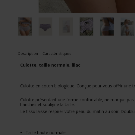
Description
Caractéristiques
Culotte, taille normale, lilac
Culotte en coton biologique. Conçue pour vous offrir une 
Culotte présentant une forme confortable, ne marque pas su
hanches et souligne la taille.
Le tissu laisse respirer votre peau du matin au soir. Doub
Taille haute normale