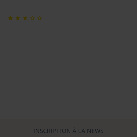
INSCRIPTION À LA NEWS