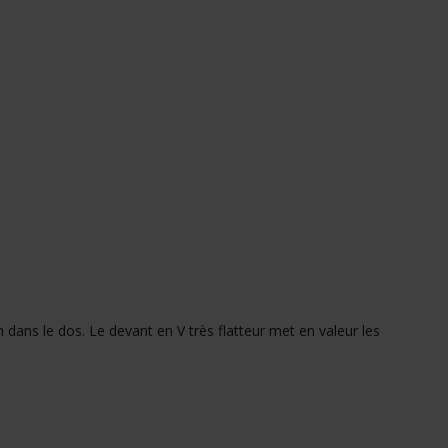
dans le dos. Le devant en V très flatteur met en valeur les