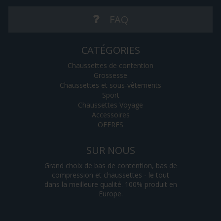
FAQ
CATÉGORIES
Chaussettes de contention
Grossesse
Chaussettes et sous-vêtements
Sport
Chaussettes Voyage
Accessoires
OFFRES
SUR NOUS
Grand choix de bas de contention, bas de
compression et chaussettes - le tout
dans la meilleure qualité. 100% produit en
Europe.