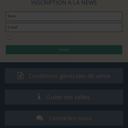
INSCRIPTION À LA NEWS
Je souhaite m’abonner à la newsletter
Valider
Conditions générales de vente
Guide des tailles
Contactez-nous