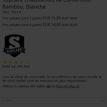
Bambou, Blanche
SKU:
1523-6
EUR 15,00
Prix unitaire pour 1 paires
EUR 18,00
EUR 14,00
Prix unitaire pour 6 paires
EUR 18,00
Basé sur
295
Avis
Lors du choix de votre taille, la circonférence de votre cheville et
de votre mollet sont les mesures les plus importantes.
Utilisez le tableau des tailles
ici
ou
lisez-en plus ici
.
Taille