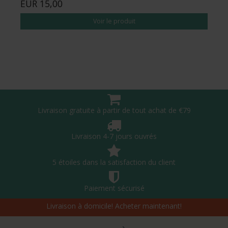
EUR 15,00
Voir le produit
Livraison gratuite à partir de tout achat de €79
Livraison 4-7 jours ouvrés
5 étoiles dans la satisfaction du client
Paiement sécurisé
Livraison à domicile! Acheter maintenant!