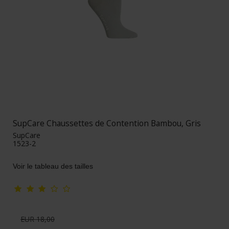
SupCare Chaussettes de Contention Bambou, Gris
SupCare
1523-2
Voir le tableau des tailles
EUR 18,00