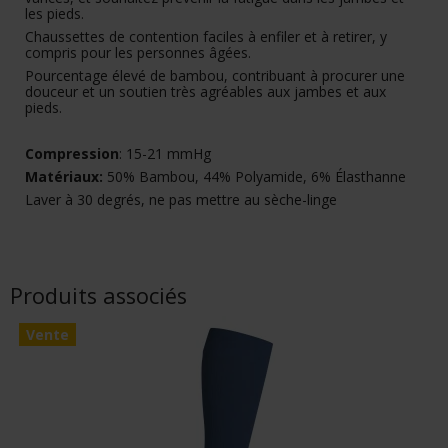
les pieds.
Chaussettes de contention faciles à enfiler et à retirer, y
compris pour les personnes âgées.
Pourcentage élevé de bambou, contribuant à procurer une
douceur et un soutien très agréables aux jambes et aux
pieds.
Compression
: 15-21 mmHg
Matériaux:
50% Bambou, 44% Polyamide, 6% Élasthanne
Laver à 30 degrés, ne pas mettre au sèche-linge
Produits associés
Vente