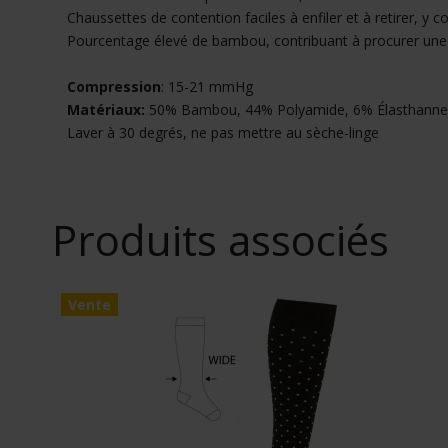
Chaussettes de contention faciles à enfiler et à retirer, y
Pourcentage élevé de bambou, contribuant à procurer une 
Compression
: 15-21 mmHg
Matériaux:
50% Bambou, 44% Polyamide, 6% Élasthanne
Laver à 30 degrés, ne pas mettre au sèche-linge
Produits associés
Vente