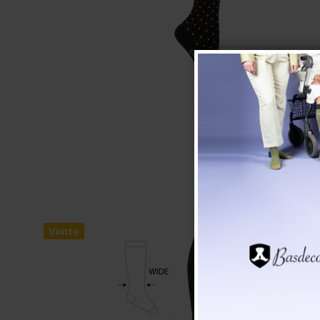
Vente