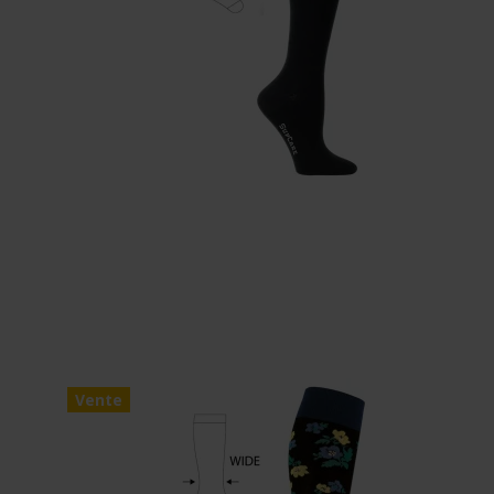
Vente