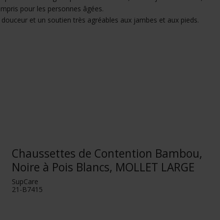
 compris pour les personnes âgées.
douceur et un soutien très agréables aux jambes et aux pieds.
Chaussettes de Contention Bambou,
Noire à Pois Blancs, MOLLET LARGE
SupCare
21-B7415