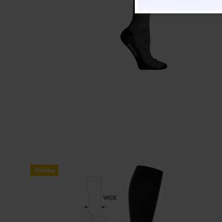
Vente