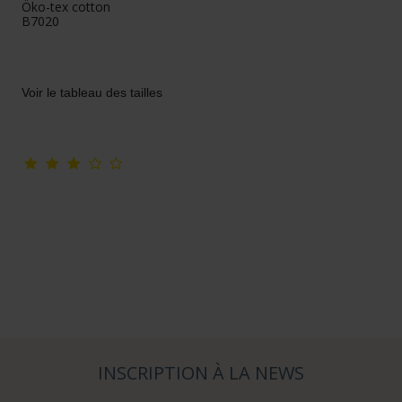
Öko-tex cotton
B7020
Voir le tableau des tailles
INSCRIPTION À LA NEWS