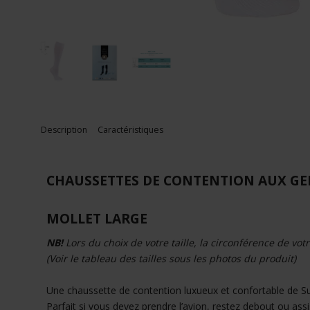
Description
Caractéristiques
CHAUSSETTES DE CONTENTION AUX G
MOLLET LARGE
NB!
Lors du choix de votre taille, la circonférence de vot
(Voir le tableau des tailles sous les photos du produit)
Une chaussette de contention luxueux et confortable de 
Parfait si vous devez prendre l’avion, restez debout ou assi