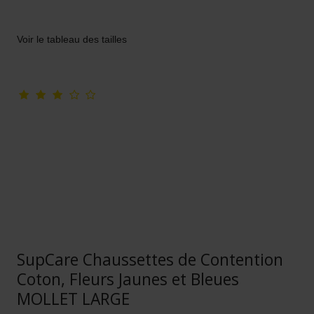
Voir le tableau des tailles
SupCare Chaussettes de Contention
Coton, Fleurs Jaunes et Bleues
MOLLET LARGE