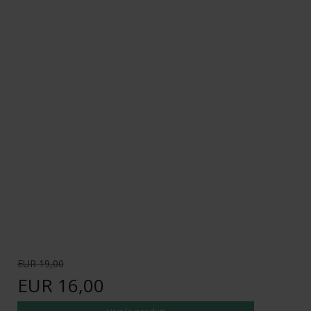
EUR 19,00
EUR 16,00