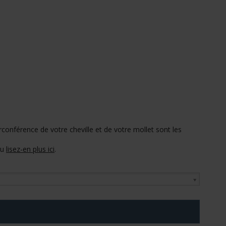
circonférence de votre cheville et de votre mollet sont les
u
lisez-en plus ici
.