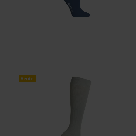
Vente