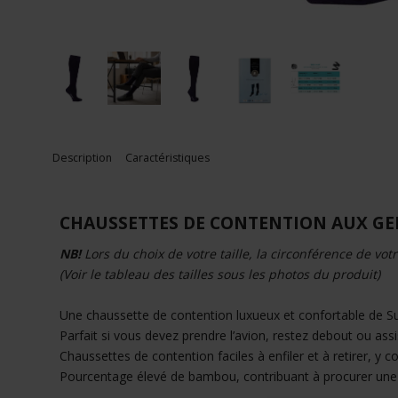
Description
Caractéristiques
CHAUSSETTES DE CONTENTION AUX GE
NB!
Lors du choix de votre taille, la circonférence de vot
(Voir le tableau des tailles sous les photos du produit)
Une chaussette de contention luxueux et confortable de 
Parfait si vous devez prendre l’avion, restez debout ou assi
Chaussettes de contention faciles à enfiler et à retirer, y
Pourcentage élevé de bambou, contribuant à procurer une 