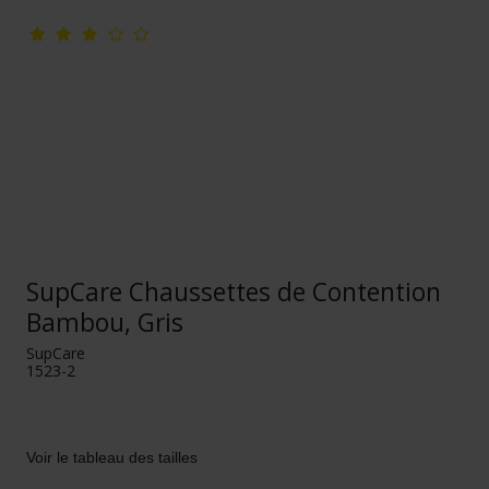
SupCare Chaussettes de Contention
Bambou, Gris
SupCare
1523-2
Voir le tableau des tailles