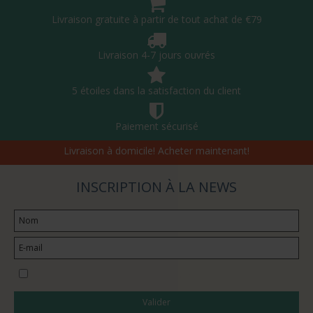
Livraison gratuite à partir de tout achat de €79
Livraison 4-7 jours ouvrés
5 étoiles dans la satisfaction du client
Paiement sécurisé
Livraison à domicile! Acheter maintenant!
INSCRIPTION À LA NEWS
Je souhaite m’abonner à la newsletter
Valider