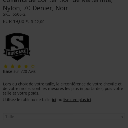
Nylon, 70 Denier, Noir
SKU:
6506-2
EUR 19,00
EUR 22,00
Basé sur
720
Avis
Lors du choix de votre taille, la circonférence de votre cheville et
de votre mollet sont les mesures les plus importantes, puis votre
taille et votre poids.
Utilisez le tableau de taille
ici
ou
lisez-en plus ici
.
Taille