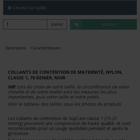
Choisir la taille
paires
Acheter
Description
Caractéristiques
COLLANTS DE CONTENTION DE MATERNITÉ, NYLON,
CLASSE 1, 70 DENIER, NOIR
NB!
Lors du choix de votre taille, la circonférence de votre
cheville et de votre mollet sont les mesures les plus
importantes, puis votre taille et votre poids.
(Voir le tableau des tailles sous les photos du produit)
Les collants de contention de SupCare classe 1 (15-21
mmHg) procurent une compression de haute qualité, et sont
recommandés pour un usage quotidien pendant et après la
grossesse.