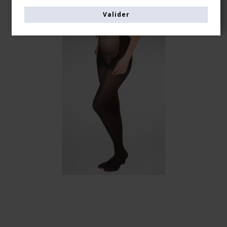
Valider