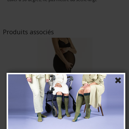
Produits associés