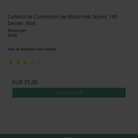
Collants de Contention de Maternité, Nylon, 140
Denier, Noir
RelaxSan
9040
Voir le tableau des tailles
EUR 31,00
Voir le produit