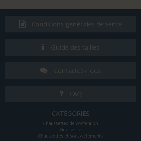
Conditions générales de vente
Guide des tailles
Contactez-nous
FAQ
CATÉGORIES
Chaussettes de contention
Grossesse
Chaussettes et sous-vêtements