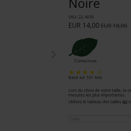
Noire
SKU:
22-4030
EUR 14,00
EUR 18,00
Basé sur
101
Avis
Lors du choix de votre taille, la 
mesures les plus importantes.
Utilisez le tableau des tailles
ici
o
Taille