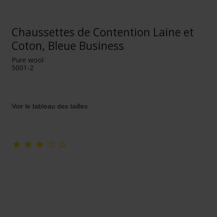
Chaussettes de Contention Laine et
Coton, Bleue Business
Pure wool
5001-2
Voir le tableau des tailles