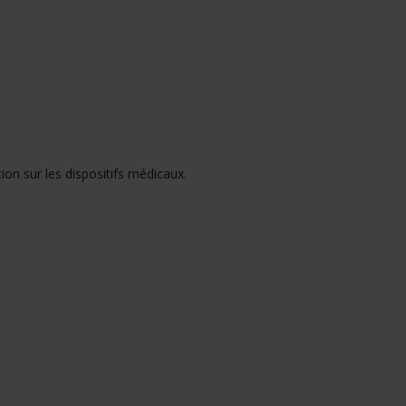
on sur les dispositifs médicaux.