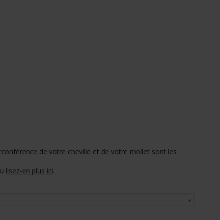
circonférence de votre cheville et de votre mollet sont les
u
lisez-en plus ici
.