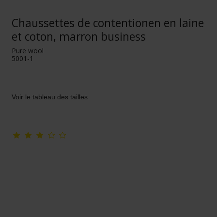
Chaussettes de contentionen en laine
et coton, marron business
Pure wool
5001-1
Voir le tableau des tailles