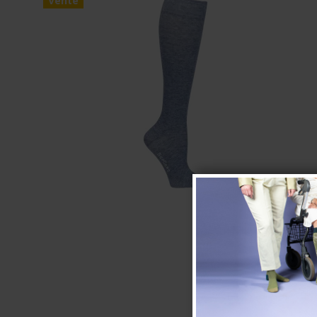
Vente