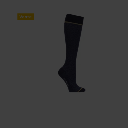
Vente