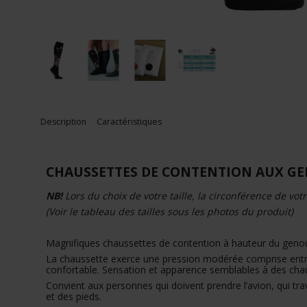
Description
Caractéristiques
CHAUSSETTES DE CONTENTION AUX GE
NB!
Lors du choix de votre taille, la circonférence de vot
(Voir le tableau des tailles sous les photos du produit)
Magnifiques chaussettes de contention à hauteur du genou e
La chaussette exerce une pression modérée comprise entre 
confortable. Sensation et apparence semblables à des chau
Convient aux personnes qui doivent prendre l’avion, qui tr
et des pieds.