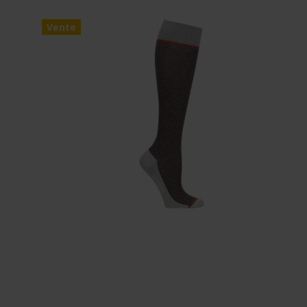
Vente