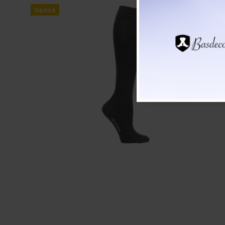
Vente